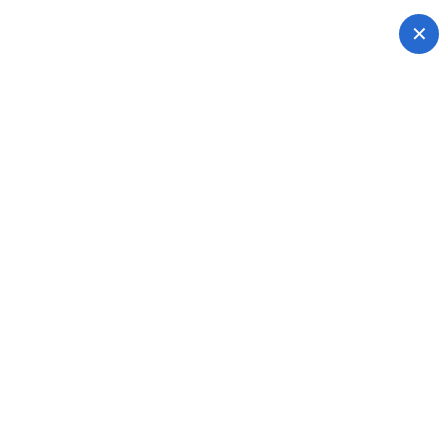
登录平台
✕
智能眼镜功能对比，续航表
现差异，用户体验评价
2026-06-14
澳门银河赌场
智能眼镜
精选摘要
本文通过对比两款智能眼镜在户外运动场景下的功