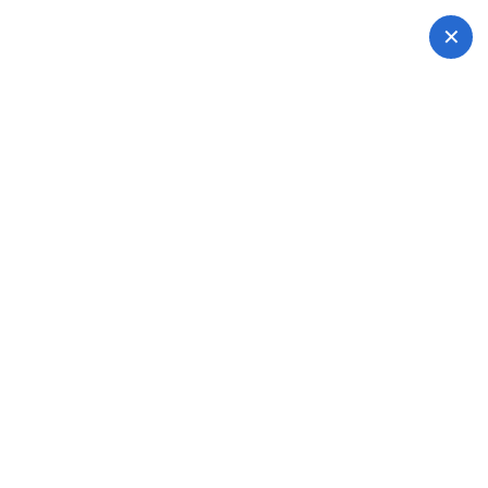
✕
场
新闻中心
联系我们
登录平台
对比
澳门银河赌场
专业 · 信赖 · 安全
立即注册