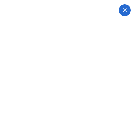
登录平台
✕
标签云列表
按标签聚合浏览相关文章
电竞战队教练更换，战术风格差异，赛季胜率对比