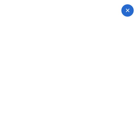
登录平台
✕
标签云列表
按标签聚合浏览相关文章
腾讯与阿里财报营收差距分析